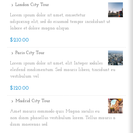
London City Tour
Lorem ipsum dolor sit amet, consectetur
adipiscing elit, sed do eiusmod tempor incididunt ut
labore et dolore magna aliqua.
$210.00
Paris City Tour
Lorem ipsum dolor sit amet, elit. Integer sodales
eleifend condimentum. Sed mauris libero, tincidunt eu
vestibulum vel
$120.00
Madrid City Tour
Amet mauris commodo quis. Magna iaculis eu
non diam phasellus vestibulum lorem. Tellus mauris a
diam maecenas sed.