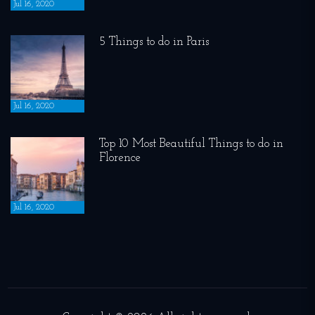
Jul 16, 2020
5 Things to do in Paris
Jul 16, 2020
Top 10 Most Beautiful Things to do in
Florence
Jul 16, 2020